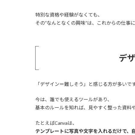
特別な資格や経験がなくても、
その“なんとなくの興味”は、これからの仕事
デ
「デザイン＝難しそう」と感じる方が多いで
今は、誰でも使えるツールがあり、
基本のルールを知れば、見やすく整った資料
たとえばCanvaは、
テンプレートに写真や文字を入れるだけで、