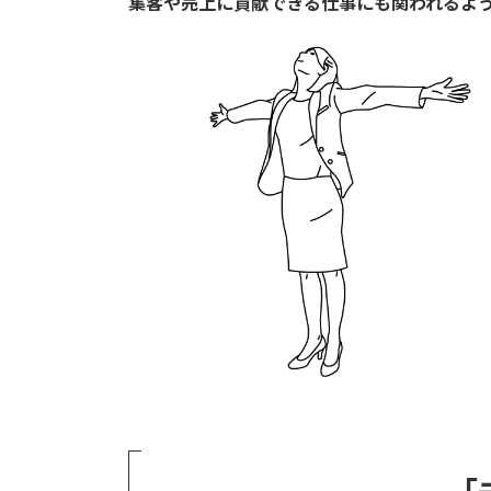
集客や売上に貢献できる仕事にも関われるよ