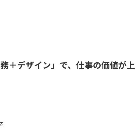
事務＋デザイン」で、仕事の価値が上
る