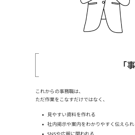
「
これからの事務職は、
ただ作業をこなすだけではなく、
見やすい資料を作れる
社内掲示や案内をわかりやすく伝えられ
SNSや広報に関われる