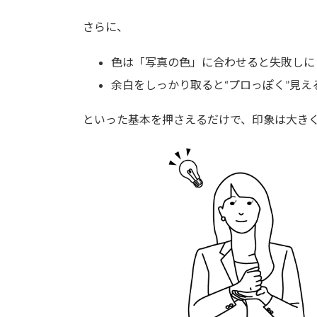
さらに、
色は「写真の色」に合わせると失敗しに
余白をしっかり取ると“プロっぽく”見え
といった基本を押さえるだけで、印象は大き