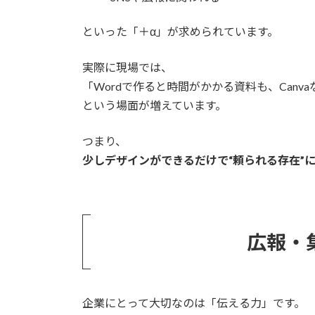
といった「＋α」が求められています。
実際に現場では、
「Wordで作ると時間がかかる資料も、Can
という場面が増えています。
つまり、
少しデザインができるだけで“頼られる存在”
広報・
企業にとって大切なのは「伝える力」です。