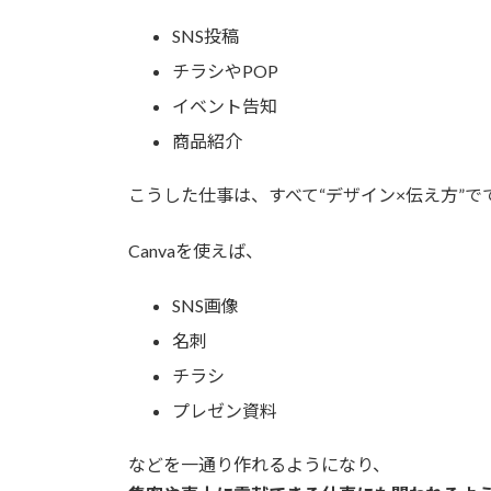
SNS投稿
チラシやPOP
イベント告知
商品紹介
こうした仕事は、すべて“デザイン×伝え方”で
Canvaを使えば、
SNS画像
名刺
チラシ
プレゼン資料
などを一通り作れるようになり、