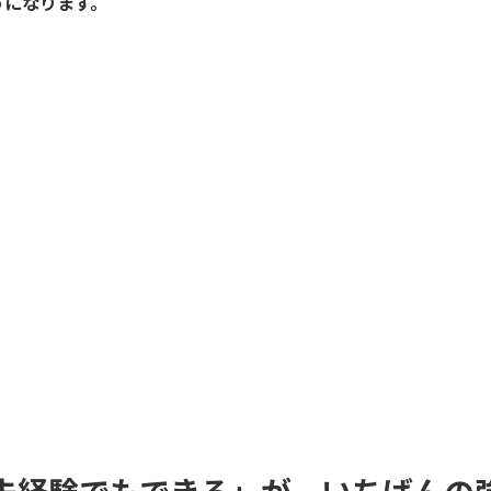
うになります。