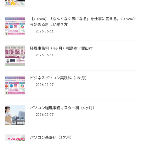
【Canva】「なんとなく気になる」を仕事に変える。Canvaか
ら始める新しい働き方
2026-06-11
経理事務科（4ヶ月）福島市／郡山市
2026-06-11
ビジネスパソコン実践科（3ケ月）
2026-05-07
パソコン経理事務マスター科（6ヶ月）
2026-05-07
パソコン基礎科（3ケ月）