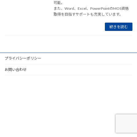
可能。
また、Word、Excel、PowerPointのMOS資格
取得を目指すサポートも充実しています。
続きを読む
プライバシーポリシー
お問い合わせ