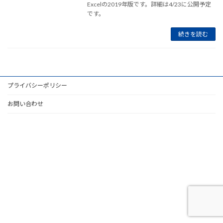
Excelの2019年版です。詳細は4/23に公開予定
です。
続きを読む
プライバシーポリシー
お問い合わせ