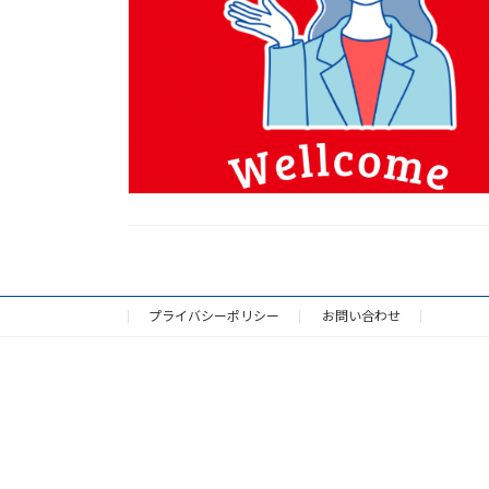
プライバシーポリシー
お問い合わせ