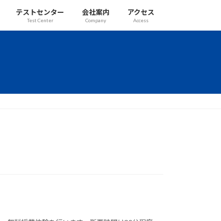
テストセンター
会社案内
アクセス
Test Center
Company
Access