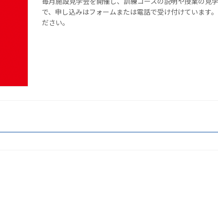
毎月施設見学会を開催し、訓練コースの説明や授業の見学
で、申し込みはフォームまたは電話で受け付けています
ださい。