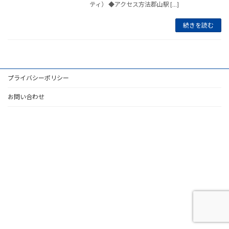
ティ） ◆アクセス方法郡山駅 […]
続きを読む
プライバシーポリシー
お問い合わせ