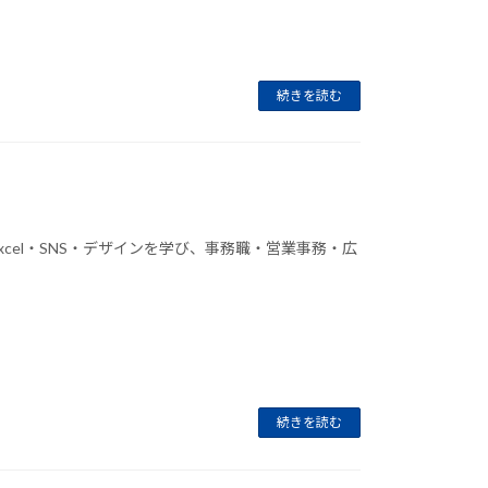
続きを読む
xcel・SNS・デザインを学び、事務職・営業事務・広
続きを読む