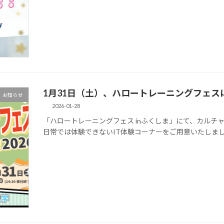
1月31日（土）、ハロートレーニングフェス
お知らせ
2026-01-28
「ハロートレーニングフェス inふくしま」にて、カルチ
日常では体験できないIT体験コーナーをご用意いたしま